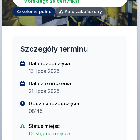
Morskiego za certyfikat
Szkolenie pełne
Kurs zakończony
Szczegóły terminu
Data rozpoczęcia
13 lipca 2026
Data zakończenia
21 lipca 2026
Godzina rozpoczęcia
08:45
Status miejsc
Dostępne miejsca