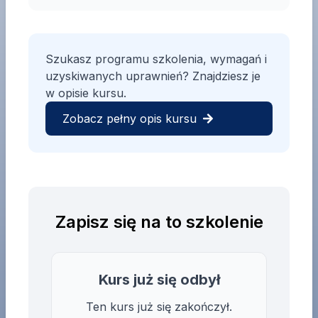
Szukasz programu szkolenia, wymagań i
uzyskiwanych uprawnień? Znajdziesz je
w opisie kursu.
Zobacz pełny opis kursu
Zapisz się na to szkolenie
Kurs już się odbył
Ten kurs już się zakończył.