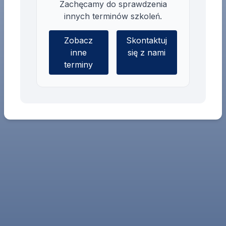
Zachęcamy do sprawdzenia
innych terminów szkoleń.
Zobacz
Skontaktuj
inne
się z nami
terminy