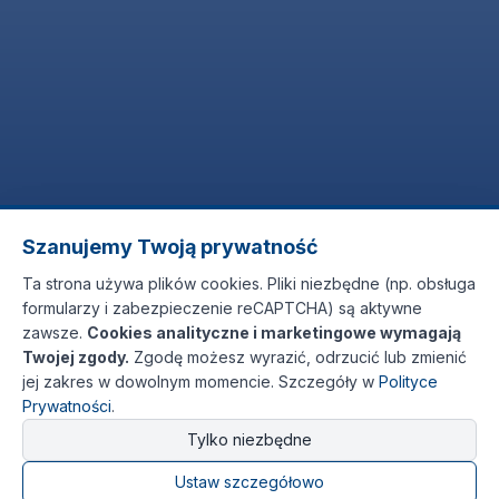
Szanujemy Twoją prywatność
Ta strona używa plików cookies. Pliki niezbędne (np. obsługa
formularzy i zabezpieczenie reCAPTCHA) są aktywne
zawsze.
Cookies analityczne i marketingowe wymagają
Twojej zgody.
Zgodę możesz wyrazić, odrzucić lub zmienić
jej zakres w dowolnym momencie. Szczegóły w
Polityce
Prywatności
.
Tylko niezbędne
Ustaw szczegółowo