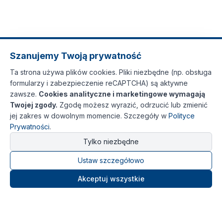
Szanujemy Twoją prywatność
Ta strona używa plików cookies. Pliki niezbędne (np. obsługa
formularzy i zabezpieczenie reCAPTCHA) są aktywne
zawsze.
Cookies analityczne i marketingowe wymagają
Twojej zgody.
Zgodę możesz wyrazić, odrzucić lub zmienić
jej zakres w dowolnym momencie. Szczegóły w
Polityce
Prywatności
.
Tylko niezbędne
Ustaw szczegółowo
Akceptuj wszystkie