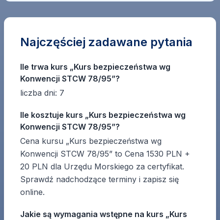
Najczęściej zadawane pytania
Ile trwa kurs „Kurs bezpieczeństwa wg
Konwencji STCW 78/95”?
liczba dni: 7
Ile kosztuje kurs „Kurs bezpieczeństwa wg
Konwencji STCW 78/95”?
Cena kursu „Kurs bezpieczeństwa wg
Konwencji STCW 78/95” to Cena 1530 PLN +
20 PLN dla Urzędu Morskiego za certyfikat.
Sprawdź nadchodzące terminy i zapisz się
online.
Jakie są wymagania wstępne na kurs „Kurs