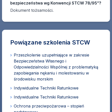
bezpieczeństwa wg Konwencji STCW 78/95”?
Dokument tożsamości.
Powiązane szkolenia STCW
›
Przeszkolenie uzupełniające w zakresie
Bezpieczeństwa Własnego i
Odpowiedzialności Wspólnej z problematyką
zapobiegania nękaniu i molestowaniu w
środowisku morskim
›
Indywidualne Techniki Ratunkowe
›
Indywidualne Techniki Ratunkowe
›
Ochrona przeciwpożarowa – stopień