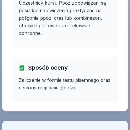
Uczestnicy kursu Ppoż zobowiązani są
posiadać na ćwiczenia praktyczne na
poligonie ppoż: dres lub kombinezon,
obuwie sportowe oraz rękawice
ochronne.
Sposób oceny
Zaliczenie w formie testu pisemnego oraz
demonstracji umiejętności.