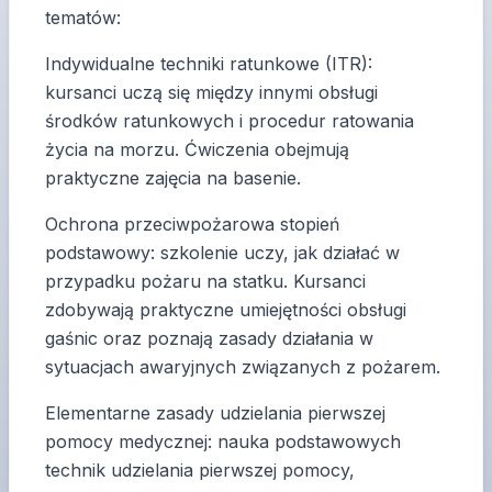
tematów:
Indywidualne techniki ratunkowe (ITR):
kursanci uczą się między innymi obsługi
środków ratunkowych i procedur ratowania
życia na morzu. Ćwiczenia obejmują
praktyczne zajęcia na basenie.
Ochrona przeciwpożarowa stopień
podstawowy: szkolenie uczy, jak działać w
przypadku pożaru na statku. Kursanci
zdobywają praktyczne umiejętności obsługi
gaśnic oraz poznają zasady działania w
sytuacjach awaryjnych związanych z pożarem.
Elementarne zasady udzielania pierwszej
pomocy medycznej: nauka podstawowych
technik udzielania pierwszej pomocy,