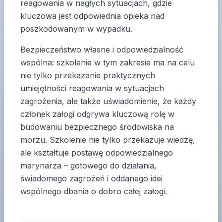
reagowania w nagłych sytuacjach, gdzie
kluczowa jest odpowiednia opieka nad
poszkodowanym w wypadku.
Bezpieczeństwo własne i odpowiedzialność
wspólna: szkolenie w tym zakresie ma na celu
nie tylko przekazanie praktycznych
umiejętności reagowania w sytuacjach
zagrożenia, ale także uświadomienie, że każdy
członek załogi odgrywa kluczową rolę w
budowaniu bezpiecznego środowiska na
morzu. Szkolenie nie tylko przekazuje wiedzę,
ale kształtuje postawę odpowiedzialnego
marynarza – gotowego do działania,
świadomego zagrożeń i oddanego idei
wspólnego dbania o dobro całej załogi.