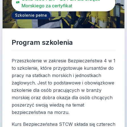
Morskiego za certyfikat
Szkolenie pełne
Program szkolenia
Przeszkolenie w zakresie Bezpieczeństwa 4 w 1
to szkolenie, które przygotowuje kursantów do
pracy na statkach morskich i jednostkach
żaglowych. Jest to podstawowe i obowiązkowe
szkolenie dla osób pracujących w branży
morskiej oraz dobra okazja dla osób chcących
poszerzyć swoją wiedzę na temat
bezpieczeństwa na morzu.
Kurs Bezpieczeństwa STCW składa się czterech