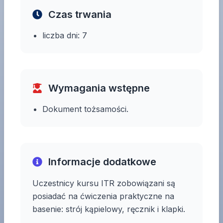
Czas trwania
liczba dni: 7
Wymagania wstępne
Dokument tożsamości.
Informacje dodatkowe
Uczestnicy kursu ITR zobowiązani są
posiadać na ćwiczenia praktyczne na
basenie: strój kąpielowy, ręcznik i klapki.