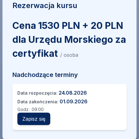
Rezerwacja kursu
Cena 1530 PLN + 20 PLN
dla Urzędu Morskiego za
certyfikat
/ osoba
Nadchodzące terminy
24.08.2026
Data rozpoczęcia:
01.09.2026
Data zakończenia:
Godz.:
09:00
Zapisz się