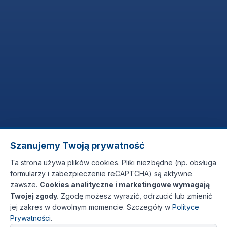
Szanujemy Twoją prywatność
Ta strona używa plików cookies. Pliki niezbędne (np. obsługa
formularzy i zabezpieczenie reCAPTCHA) są aktywne
zawsze.
Cookies analityczne i marketingowe wymagają
Twojej zgody.
Zgodę możesz wyrazić, odrzucić lub zmienić
jej zakres w dowolnym momencie. Szczegóły w
Polityce
Prywatności
.