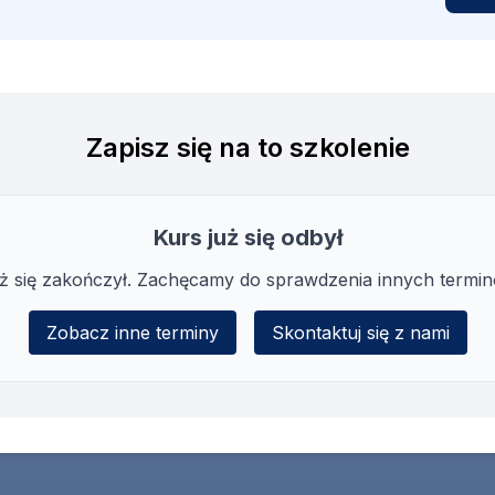
Zapisz się na to szkolenie
Kurs już się odbył
uż się zakończył. Zachęcamy do sprawdzenia innych termin
Zobacz inne terminy
Skontaktuj się z nami