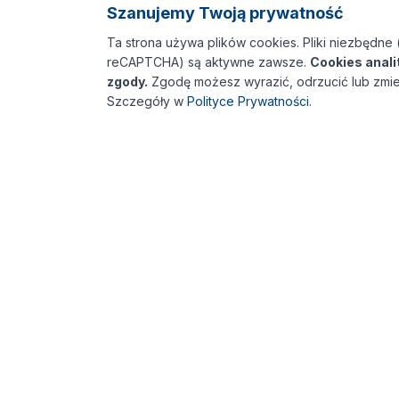
Szanujemy Twoją prywatność
Ta strona używa plików cookies. Pliki niezbędne 
reCAPTCHA) są aktywne zawsze.
Cookies anal
zgody.
Zgodę możesz wyrazić, odrzucić lub zmie
Szczegóły w
Polityce Prywatności
.