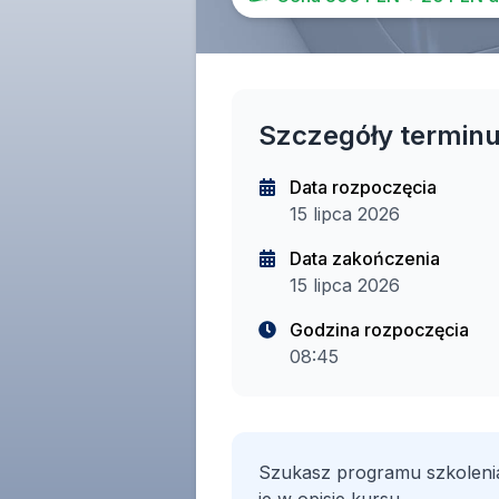
Szczegóły termin
Data rozpoczęcia
15 lipca 2026
Data zakończenia
15 lipca 2026
Godzina rozpoczęcia
08:45
Szukasz programu szkoleni