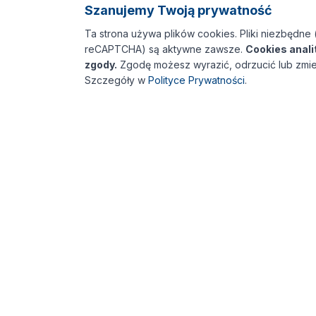
Szanujemy Twoją prywatność
Ta strona używa plików cookies. Pliki niezbędne 
reCAPTCHA) są aktywne zawsze.
Cookies anal
zgody.
Zgodę możesz wyrazić, odrzucić lub zmie
Szczegóły w
Polityce Prywatności
.