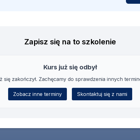
Zapisz się na to szkolenie
Kurs już się odbył
uż się zakończył. Zachęcamy do sprawdzenia innych termin
Zobacz inne terminy
Skontaktuj się z nami