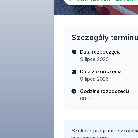
Szczegóły termin
Data rozpoczęcia
9 lipca 2026
Data zakończenia
9 lipca 2026
Godzina rozpoczęcia
09:00
Szukasz programu szkoleni