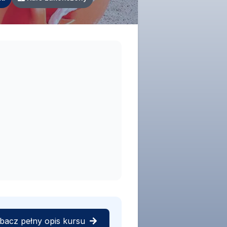
bacz pełny opis kursu