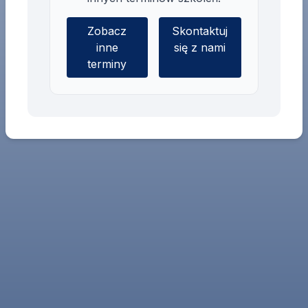
Zobacz
Skontaktuj
inne
się z nami
terminy