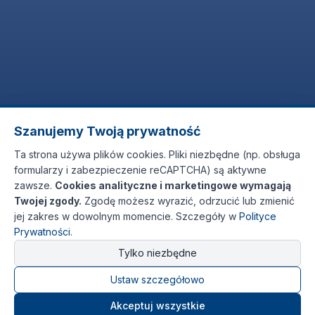
Szanujemy Twoją prywatność
Ta strona używa plików cookies. Pliki niezbędne (np. obsługa
formularzy i zabezpieczenie reCAPTCHA) są aktywne
zawsze.
Cookies analityczne i marketingowe wymagają
Twojej zgody.
Zgodę możesz wyrazić, odrzucić lub zmienić
jej zakres w dowolnym momencie. Szczegóły w
Polityce
Prywatności
.
Tylko niezbędne
Ustaw szczegółowo
Akceptuj wszystkie