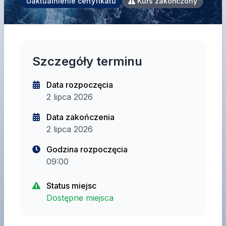
Uaktualnienie certyfikatu
Kurs zakończony
Szczegóły terminu
Data rozpoczęcia
2 lipca 2026
Data zakończenia
2 lipca 2026
Godzina rozpoczęcia
09:00
Status miejsc
Dostępne miejsca