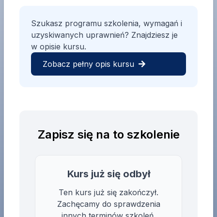
Szukasz programu szkolenia, wymagań i
uzyskiwanych uprawnień? Znajdziesz je
w opisie kursu.
Zobacz pełny opis kursu
Zapisz się na to szkolenie
Kurs już się odbył
Ten kurs już się zakończył.
Zachęcamy do sprawdzenia
innych terminów szkoleń.