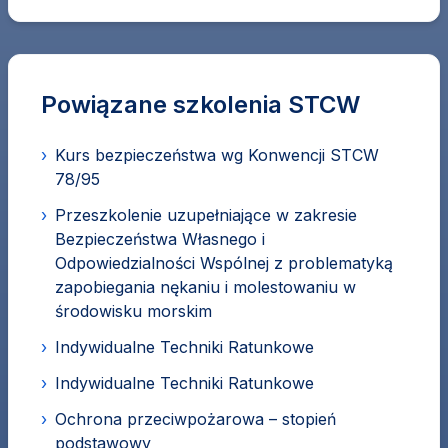
Powiązane szkolenia STCW
›
Kurs bezpieczeństwa wg Konwencji STCW
78/95
›
Przeszkolenie uzupełniające w zakresie
Bezpieczeństwa Własnego i
Odpowiedzialności Wspólnej z problematyką
zapobiegania nękaniu i molestowaniu w
środowisku morskim
›
Indywidualne Techniki Ratunkowe
›
Indywidualne Techniki Ratunkowe
›
Ochrona przeciwpożarowa – stopień
podstawowy