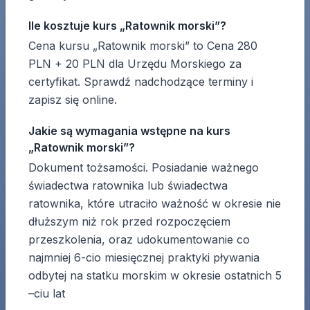
Ile kosztuje kurs „Ratownik morski”?
Cena kursu „Ratownik morski” to Cena 280
PLN + 20 PLN dla Urzędu Morskiego za
certyfikat. Sprawdź nadchodzące terminy i
zapisz się online.
Jakie są wymagania wstępne na kurs
„Ratownik morski”?
Dokument tożsamości. Posiadanie ważnego
świadectwa ratownika lub świadectwa
ratownika, które utraciło ważność w okresie nie
dłuższym niż rok przed rozpoczęciem
przeszkolenia, oraz udokumentowanie co
najmniej 6-cio miesięcznej praktyki pływania
odbytej na statku morskim w okresie ostatnich 5
–ciu lat