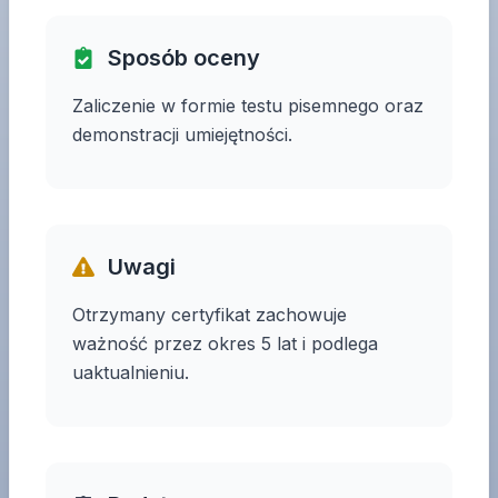
Sposób oceny
Zaliczenie w formie testu pisemnego oraz
demonstracji umiejętności.
Uwagi
Otrzymany certyfikat zachowuje
ważność przez okres 5 lat i podlega
uaktualnieniu.