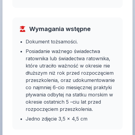
Wymagania wstępne
Dokument tożsamości.
Posiadanie ważnego świadectwa
ratownika lub świadectwa ratownika,
które utraciło ważność w okresie nie
dłuższym niż rok przed rozpoczęciem
przeszkolenia, oraz udokumentowanie
co najmniej 6-cio miesięcznej praktyki
pływania odbytej na statku morskim w
okresie ostatnich 5 –ciu lat przed
rozpoczęciem przeszkolenia.
Jedno zdjęcie 3,5 x 4,5 cm