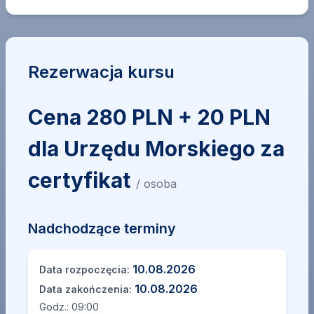
Rezerwacja kursu
Cena 280 PLN + 20 PLN
dla Urzędu Morskiego za
certyfikat
/ osoba
Nadchodzące terminy
10.08.2026
Data rozpoczęcia:
10.08.2026
Data zakończenia:
Godz.:
09:00