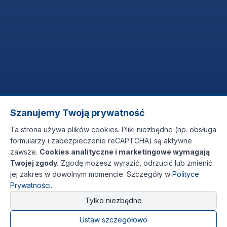
Szanujemy Twoją prywatność
Ta strona używa plików cookies. Pliki niezbędne (np. obsługa
formularzy i zabezpieczenie reCAPTCHA) są aktywne
zawsze.
Cookies analityczne i marketingowe wymagają
Twojej zgody.
Zgodę możesz wyrazić, odrzucić lub zmienić
jej zakres w dowolnym momencie. Szczegóły w
Polityce
Prywatności
.
Tylko niezbędne
Ustaw szczegółowo