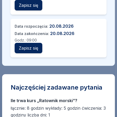
Zapisz się
20.08.2026
Data rozpoczęcia:
20.08.2026
Data zakończenia:
Godz.:
09:00
Zapisz się
Najczęściej zadawane pytania
Ile trwa kurs „Ratownik morski”?
łącznie: 8 godzin wykłady: 5 godzin ćwiczenia: 3
godziny liczba dni: 1