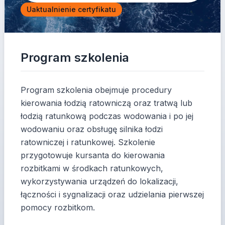
Uaktualnienie certyfikatu
Program szkolenia
Program szkolenia obejmuje procedury
kierowania łodzią ratowniczą oraz tratwą lub
łodzią ratunkową podczas wodowania i po jej
wodowaniu oraz obsługę silnika łodzi
ratowniczej i ratunkowej. Szkolenie
przygotowuje kursanta do kierowania
rozbitkami w środkach ratunkowych,
wykorzystywania urządzeń do lokalizacji,
łączności i sygnalizacji oraz udzielania pierwszej
pomocy rozbitkom.