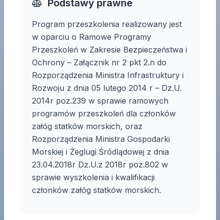
Podstawy prawne
Program przeszkolenia realizowany jest
w oparciu o Ramowe Programy
Przeszkoleń w Zakresie Bezpieczeństwa i
Ochrony – Załącznik nr 2 pkt 2.n do
Rozporządzenia Ministra Infrastruktury i
Rozwoju z dnia 05 lutego 2014 r – Dz.U.
2014r poz.239 w sprawie ramowych
programów przeszkoleń dla członków
załóg statków morskich, oraz
Rozporządzenia Ministra Gospodarki
Morskiej i Żeglugi Śródlądowej z dnia
23.04.2018r Dz.U.z 2018r poz.802 w
sprawie wyszkolenia i kwalifikacji
członków załóg statków morskich.