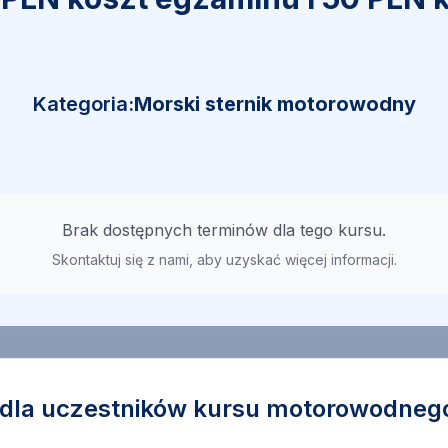
Kategoria:
Morski sternik motorowodny
Brak dostępnych terminów dla tego kursu.
Skontaktuj się z nami, aby uzyskać więcej informacji.
 dla uczestników kursu motorowodneg