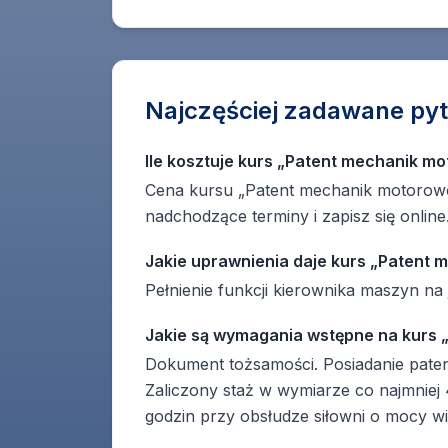
Najczęściej zadawane pyt
Ile kosztuje kurs „Patent mechanik m
Cena kursu „Patent mechanik motorowo
nadchodzące terminy i zapisz się online
Jakie uprawnienia daje kurs „Patent
Pełnienie funkcji kierownika maszyn n
Jakie są wymagania wstępne na kurs
Dokument tożsamości. Posiadanie paten
Zaliczony staż w wymiarze co najmniej 
godzin przy obsłudze siłowni o mocy wi