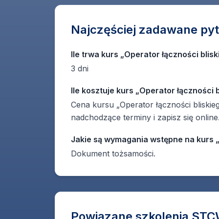
Najczęściej zadawane pyt
Ile trwa kurs „Operator łączności bli
3 dni
Ile kosztuje kurs „Operator łączności
Cena kursu „Operator łączności blisk
nadchodzące terminy i zapisz się online
Jakie są wymagania wstępne na kurs 
Dokument tożsamości.
Powiązane szkolenia ST