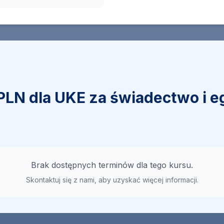
PLN dla UKE za świadectwo i 
Brak dostępnych terminów dla tego kursu.
Skontaktuj się z nami, aby uzyskać więcej informacji.