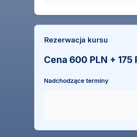
Rezerwacja kursu
Cena 600 PLN + 175 
Nadchodzące terminy