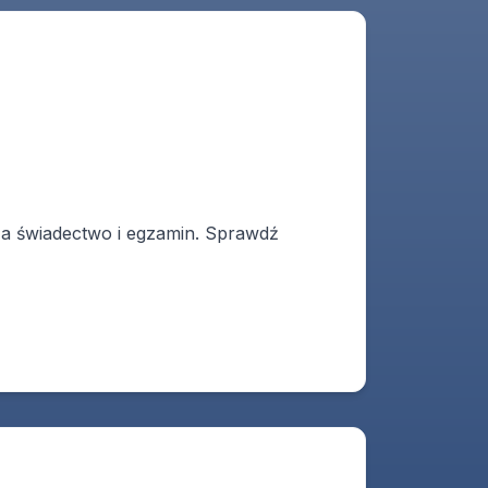
za świadectwo i egzamin. Sprawdź