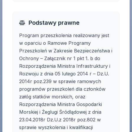
Podstawy prawne
Program przeszkolenia realizowany jest
w oparciu o Ramowe Programy
Przeszkoleń w Zakresie Bezpieczeństwa i
Ochrony – Załącznik nr 1 pkt 1. b do
Rozporządzenia Ministra Infrastruktury i
Rozwoju z dnia 05 lutego 2014 r – Dz.U.
2014r poz.239 w sprawie ramowych
programów przeszkoleń dla członków
załóg statków morskich, oraz
Rozporządzenia Ministra Gospodarki
Morskiej i Żeglugi Śródlądowej z dnia
23.04.2018r Dz.U.z 2018r poz.802 w
sprawie wyszkolenia i kwalifikacji