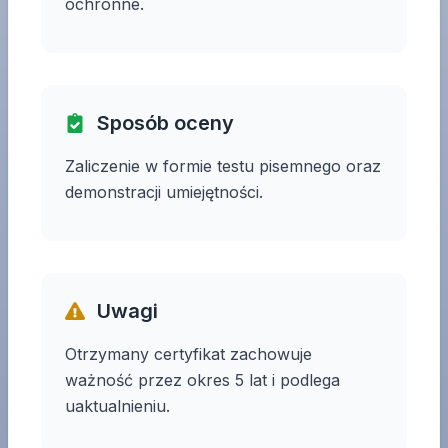
ochronne.
Sposób oceny
Zaliczenie w formie testu pisemnego oraz
demonstracji umiejętności.
Uwagi
Otrzymany certyfikat zachowuje
ważność przez okres 5 lat i podlega
uaktualnieniu.