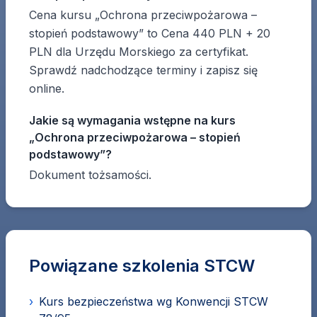
Cena kursu „Ochrona przeciwpożarowa –
stopień podstawowy” to Cena 440 PLN + 20
PLN dla Urzędu Morskiego za certyfikat.
Sprawdź nadchodzące terminy i zapisz się
online.
Jakie są wymagania wstępne na kurs
„Ochrona przeciwpożarowa – stopień
podstawowy”?
Dokument tożsamości.
Powiązane szkolenia STCW
›
Kurs bezpieczeństwa wg Konwencji STCW