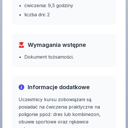
ćwiczenia: 9,5 godziny
liczba dni: 2
Wymagania wstępne
Dokument tożsamości.
Informacje dodatkowe
Uczestnicy kursu zobowiązani są
posiadać na ćwiczenia praktyczne na
poligonie ppoż: dres lub kombinezon,
obuwie sportowe oraz rękawice