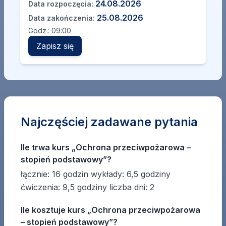
24.08.2026
Data rozpoczęcia:
25.08.2026
Data zakończenia:
Godz.:
09:00
Zapisz się
Najczęściej zadawane pytania
Ile trwa kurs „Ochrona przeciwpożarowa –
stopień podstawowy”?
łącznie: 16 godzin wykłady: 6,5 godziny
ćwiczenia: 9,5 godziny liczba dni: 2
Ile kosztuje kurs „Ochrona przeciwpożarowa
– stopień podstawowy”?