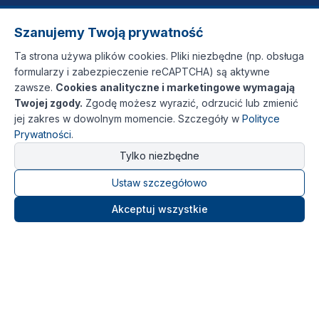
Szanujemy Twoją prywatność
Ta strona używa plików cookies. Pliki niezbędne (np. obsługa
formularzy i zabezpieczenie reCAPTCHA) są aktywne
zawsze.
Cookies analityczne i marketingowe wymagają
Twojej zgody.
Zgodę możesz wyrazić, odrzucić lub zmienić
jej zakres w dowolnym momencie. Szczegóły w
Polityce
Prywatności
.
Tylko niezbędne
Ustaw szczegółowo
Akceptuj wszystkie