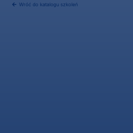
Wróć do katalogu szkoleń