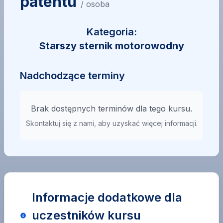
patentu
/ osoba
Kategoria:
Starszy sternik motorowodny
Nadchodzące terminy
Brak dostępnych terminów dla tego kursu.
Skontaktuj się z nami, aby uzyskać więcej informacji.
Informacje dodatkowe dla
uczestników kursu