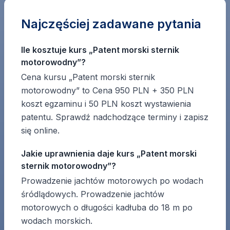
Najczęściej zadawane pytania
Ile kosztuje kurs „Patent morski sternik
motorowodny”?
Cena kursu „Patent morski sternik
motorowodny” to Cena 950 PLN + 350 PLN
koszt egzaminu i 50 PLN koszt wystawienia
patentu. Sprawdź nadchodzące terminy i zapisz
się online.
Jakie uprawnienia daje kurs „Patent morski
sternik motorowodny”?
Prowadzenie jachtów motorowych po wodach
śródlądowych. Prowadzenie jachtów
motorowych o długości kadłuba do 18 m po
wodach morskich.