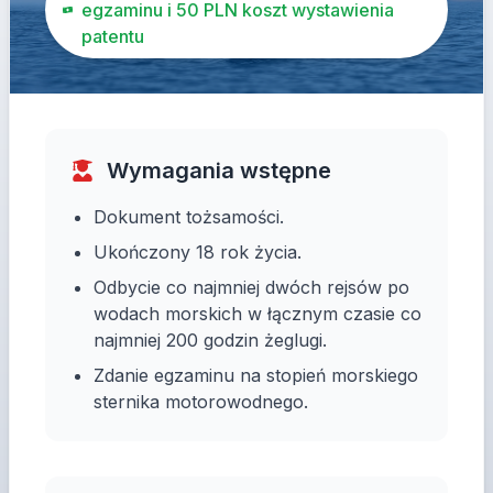
egzaminu i 50 PLN koszt wystawienia
patentu
Wymagania wstępne
Dokument tożsamości.
Ukończony 18 rok życia.
Odbycie co najmniej dwóch rejsów po
wodach morskich w łącznym czasie co
najmniej 200 godzin żeglugi.
Zdanie egzaminu na stopień morskiego
sternika motorowodnego.