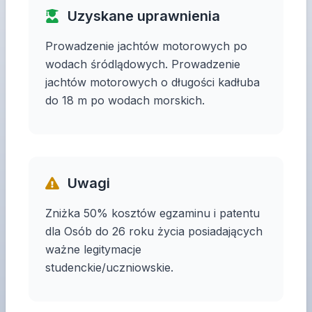
Uzyskane uprawnienia
Prowadzenie jachtów motorowych po
wodach śródlądowych. Prowadzenie
jachtów motorowych o długości kadłuba
do 18 m po wodach morskich.
Uwagi
Zniżka 50% kosztów egzaminu i patentu
dla Osób do 26 roku życia posiadających
ważne legitymacje
studenckie/uczniowskie.