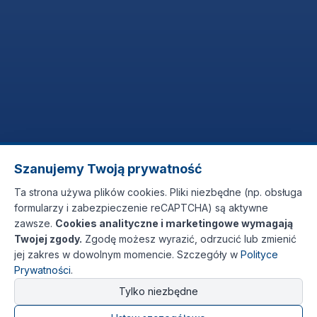
Szanujemy Twoją prywatność
Ta strona używa plików cookies. Pliki niezbędne (np. obsługa
formularzy i zabezpieczenie reCAPTCHA) są aktywne
zawsze.
Cookies analityczne i marketingowe wymagają
Twojej zgody.
Zgodę możesz wyrazić, odrzucić lub zmienić
jej zakres w dowolnym momencie. Szczegóły w
Polityce
Prywatności
.
Tylko niezbędne