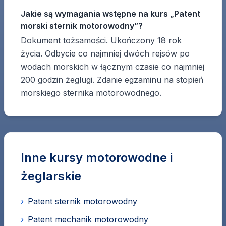
Jakie są wymagania wstępne na kurs „Patent
morski sternik motorowodny”?
Dokument tożsamości. Ukończony 18 rok
życia. Odbycie co najmniej dwóch rejsów po
wodach morskich w łącznym czasie co najmniej
200 godzin żeglugi. Zdanie egzaminu na stopień
morskiego sternika motorowodnego.
Inne kursy motorowodne i
żeglarskie
›
Patent sternik motorowodny
›
Patent mechanik motorowodny