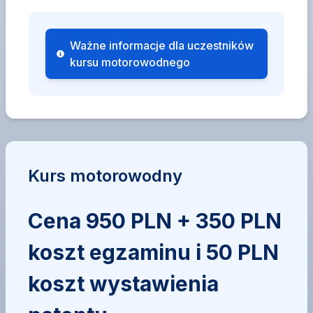
Ważne informacje dla uczestników
kursu motorowodnego
Kurs motorowodny
Cena 950 PLN + 350 PLN
koszt egzaminu i 50 PLN
koszt wystawienia