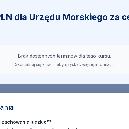
LN dla Urzędu Morskiego za ce
Brak dostępnych terminów dla tego kursu.
Skontaktuj się z nami, aby uzyskać więcej informacji.
ania
i zachowania ludzkie”?