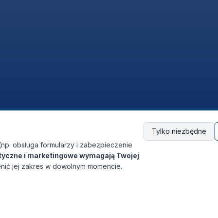
Tylko niezbędne
(np. obsługa formularzy i zabezpieczenie
ityczne i marketingowe wymagają Twojej
nić jej zakres w dowolnym momencie.