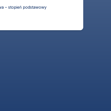
a – stopień podstawowy