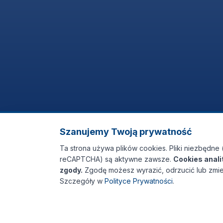
Szanujemy Twoją prywatność
Ta strona używa plików cookies. Pliki niezbędne 
reCAPTCHA) są aktywne zawsze.
Cookies anal
zgody.
Zgodę możesz wyrazić, odrzucić lub zmie
Szczegóły w
Polityce Prywatności
.