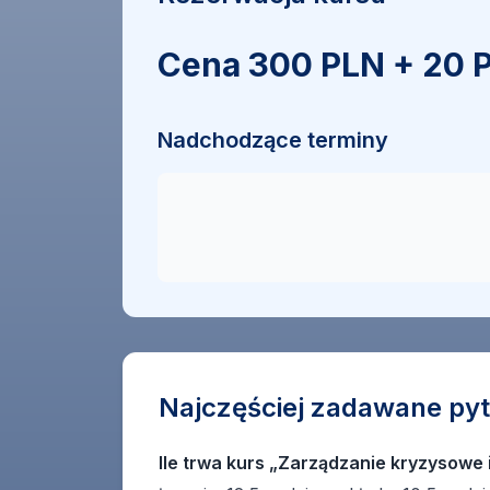
Cena 300 PLN + 20 P
Nadchodzące terminy
Najczęściej zadawane pyt
Ile trwa kurs „Zarządzanie kryzysowe 