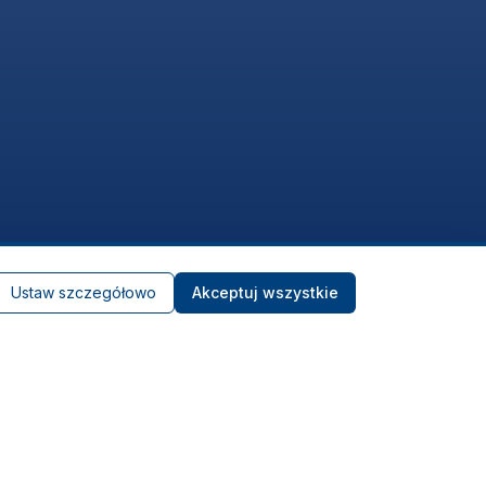
Ustaw szczegółowo
Akceptuj wszystkie