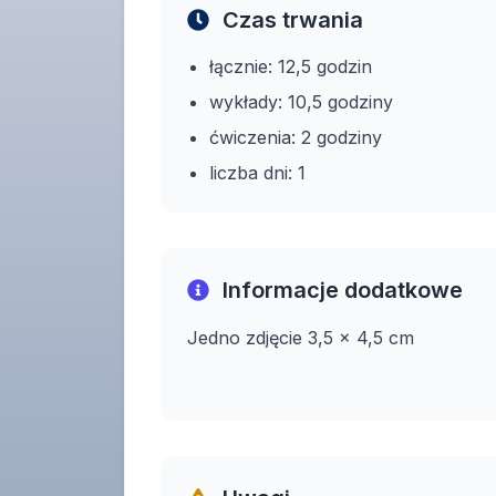
Czas trwania
łącznie: 12,5 godzin
wykłady: 10,5 godziny
ćwiczenia: 2 godziny
liczba dni: 1
Informacje dodatkowe
Jedno zdjęcie 3,5 x 4,5 cm