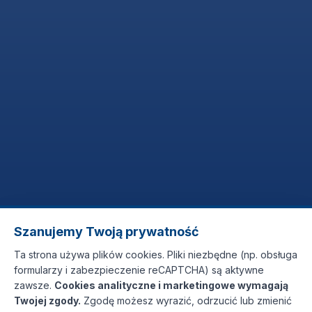
Szanujemy Twoją prywatność
Ta strona używa plików cookies. Pliki niezbędne (np. obsługa
formularzy i zabezpieczenie reCAPTCHA) są aktywne
zawsze.
Cookies analityczne i marketingowe wymagają
Twojej zgody.
Zgodę możesz wyrazić, odrzucić lub zmienić