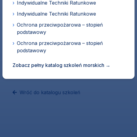
›
Indywidualne Techniki Ratunkowe
›
Indywidualne Techniki Ratunkowe
›
Ochrona przeciwpożarowa – stopień
podstawowy
›
Ochrona przeciwpożarowa – stopień
podstawowy
Zobacz pełny katalog szkoleń morskich
→
Wróć do katalogu szkoleń