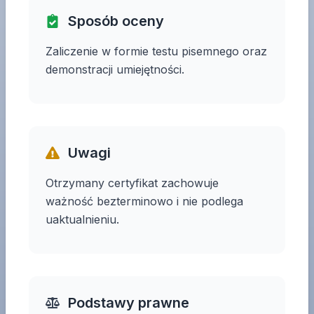
Sposób oceny
Zaliczenie w formie testu pisemnego oraz
demonstracji umiejętności.
Uwagi
Otrzymany certyfikat zachowuje
ważność bezterminowo i nie podlega
uaktualnieniu.
Podstawy prawne