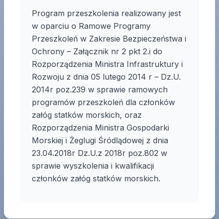
Program przeszkolenia realizowany jest
w oparciu o Ramowe Programy
Przeszkoleń w Zakresie Bezpieczeństwa i
Ochrony – Załącznik nr 2 pkt 2.i do
Rozporządzenia Ministra Infrastruktury i
Rozwoju z dnia 05 lutego 2014 r – Dz.U.
2014r poz.239 w sprawie ramowych
programów przeszkoleń dla członków
załóg statków morskich, oraz
Rozporządzenia Ministra Gospodarki
Morskiej i Żeglugi Śródlądowej z dnia
23.04.2018r Dz.U.z 2018r poz.802 w
sprawie wyszkolenia i kwalifikacji
członków załóg statków morskich.