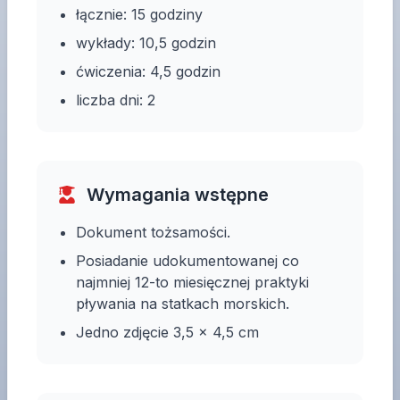
łącznie: 15 godziny
wykłady: 10,5 godzin
ćwiczenia: 4,5 godzin
liczba dni: 2
Wymagania wstępne
Dokument tożsamości.
Posiadanie udokumentowanej co
najmniej 12-to miesięcznej praktyki
pływania na statkach morskich.
Jedno zdjęcie 3,5 x 4,5 cm