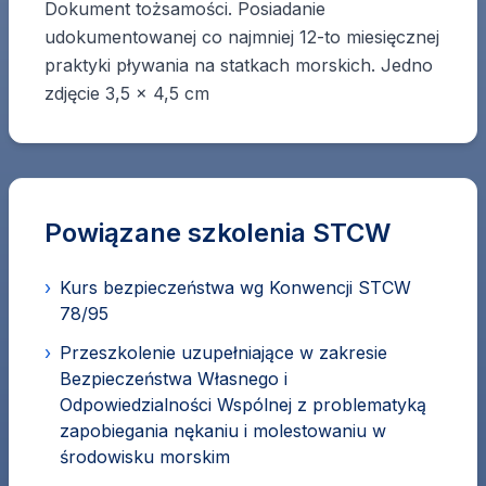
Dokument tożsamości. Posiadanie
udokumentowanej co najmniej 12-to miesięcznej
praktyki pływania na statkach morskich. Jedno
zdjęcie 3,5 x 4,5 cm
Powiązane szkolenia STCW
›
Kurs bezpieczeństwa wg Konwencji STCW
78/95
›
Przeszkolenie uzupełniające w zakresie
Bezpieczeństwa Własnego i
Odpowiedzialności Wspólnej z problematyką
zapobiegania nękaniu i molestowaniu w
środowisku morskim