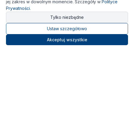
jej zakres w dowolnym momencie. Szczegóły w
Polityce
Prywatności
.
Tylko niezbędne
Ustaw szczegółowo
Akceptuj wszystkie