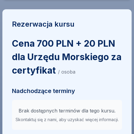
Rezerwacja kursu
Cena 700 PLN + 20 PLN
dla Urzędu Morskiego za
certyfikat
/ osoba
Nadchodzące terminy
Brak dostępnych terminów dla tego kursu.
Skontaktuj się z nami, aby uzyskać więcej informacji.