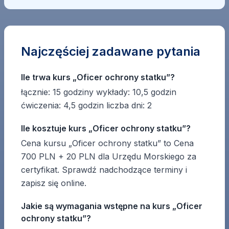
Najczęściej zadawane pytania
Ile trwa kurs „Oficer ochrony statku”?
łącznie: 15 godziny wykłady: 10,5 godzin
ćwiczenia: 4,5 godzin liczba dni: 2
Ile kosztuje kurs „Oficer ochrony statku”?
Cena kursu „Oficer ochrony statku” to Cena
700 PLN + 20 PLN dla Urzędu Morskiego za
certyfikat. Sprawdź nadchodzące terminy i
zapisz się online.
Jakie są wymagania wstępne na kurs „Oficer
ochrony statku”?