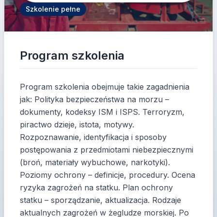
Szkolenie pełne
Program szkolenia
Program szkolenia obejmuje takie zagadnienia
jak: Polityka bezpieczeństwa na morzu –
dokumenty, kodeksy ISM i ISPS. Terroryzm,
piractwo dzieje, istota, motywy.
Rozpoznawanie, identyfikacja i sposoby
postępowania z przedmiotami niebezpiecznymi
(broń, materiały wybuchowe, narkotyki).
Poziomy ochrony – definicje, procedury. Ocena
ryzyka zagrożeń na statku. Plan ochrony
statku – sporządzanie, aktualizacja. Rodzaje
aktualnych zagrożeń w żegludze morskiej. Po