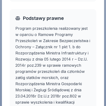
Podstawy prawne
Program przeszkolenia realizowany jest
w oparciu o Ramowe Programy
Przeszkoleń w Zakresie Bezpieczeństwa i
Ochrony – Załącznik nr 1 pkt 1. b do
Rozporządzenia Ministra Infrastruktury i
Rozwoju z dnia 05 lutego 2014 r – Dz.U.
2014r poz.239 w sprawie ramowych
programów przeszkoleń dla członków
załóg statków morskich, oraz
Rozporządzenia Ministra Gospodarki
Morskiej i Żeglugi Śródlądowej z dnia
23.04.2018r Dz.U.z 2018r poz.802 w
sprawie wyszkolenia i kwalifikacji