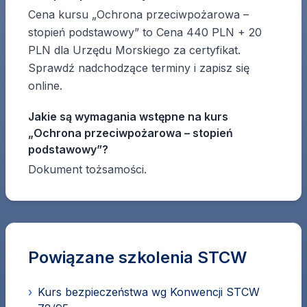
Cena kursu „Ochrona przeciwpożarowa –
stopień podstawowy” to Cena 440 PLN + 20
PLN dla Urzędu Morskiego za certyfikat.
Sprawdź nadchodzące terminy i zapisz się
online.
Jakie są wymagania wstępne na kurs
„Ochrona przeciwpożarowa – stopień
podstawowy”?
Dokument tożsamości.
Powiązane szkolenia STCW
›
Kurs bezpieczeństwa wg Konwencji STCW