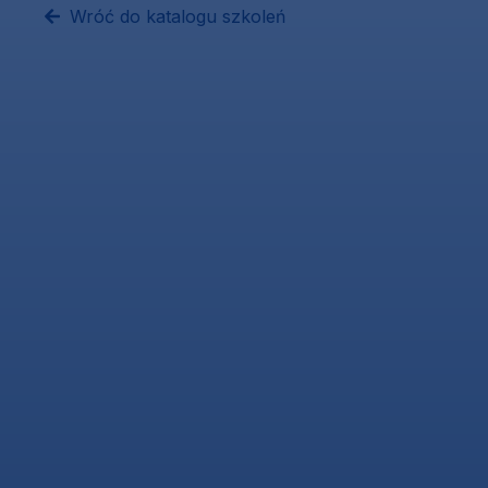
Wróć do katalogu szkoleń