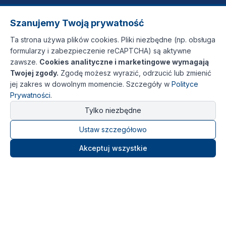
Szanujemy Twoją prywatność
Ta strona używa plików cookies. Pliki niezbędne (np. obsługa
formularzy i zabezpieczenie reCAPTCHA) są aktywne
zawsze.
Cookies analityczne i marketingowe wymagają
Twojej zgody.
Zgodę możesz wyrazić, odrzucić lub zmienić
jej zakres w dowolnym momencie. Szczegóły w
Polityce
Prywatności
.
Tylko niezbędne
Ustaw szczegółowo
Akceptuj wszystkie