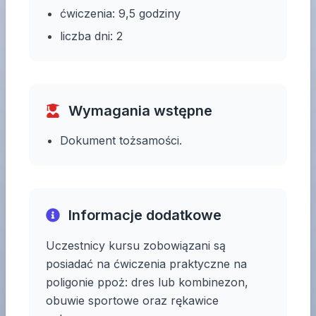
ćwiczenia: 9,5 godziny
liczba dni: 2
Wymagania wstępne
Dokument tożsamości.
Informacje dodatkowe
Uczestnicy kursu zobowiązani są
posiadać na ćwiczenia praktyczne na
poligonie ppoż: dres lub kombinezon,
obuwie sportowe oraz rękawice