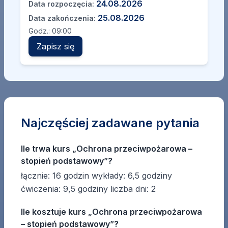
24.08.2026
Data rozpoczęcia:
25.08.2026
Data zakończenia:
Godz.:
09:00
Zapisz się
Najczęściej zadawane pytania
Ile trwa kurs „Ochrona przeciwpożarowa –
stopień podstawowy”?
łącznie: 16 godzin wykłady: 6,5 godziny
ćwiczenia: 9,5 godziny liczba dni: 2
Ile kosztuje kurs „Ochrona przeciwpożarowa
– stopień podstawowy”?